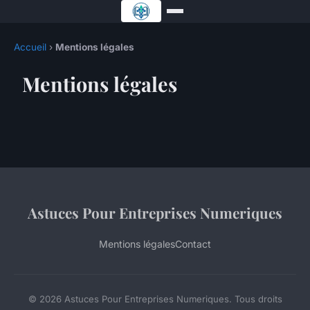
Accueil
›
Mentions légales
Mentions légales
Astuces Pour Entreprises Numeriques
Mentions légales
Contact
© 2026 Astuces Pour Entreprises Numeriques. Tous droits