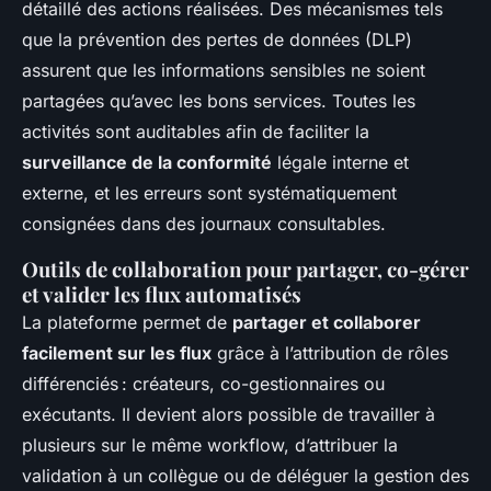
détaillé des actions réalisées. Des mécanismes tels
que la prévention des pertes de données (DLP)
assurent que les informations sensibles ne soient
partagées qu’avec les bons services. Toutes les
activités sont auditables afin de faciliter la
surveillance de la conformité
légale interne et
externe, et les erreurs sont systématiquement
consignées dans des journaux consultables.
Outils de collaboration pour partager, co-gérer
et valider les flux automatisés
La plateforme permet de
partager et collaborer
facilement sur les flux
grâce à l’attribution de rôles
différenciés : créateurs, co-gestionnaires ou
exécutants. Il devient alors possible de travailler à
plusieurs sur le même workflow, d’attribuer la
validation à un collègue ou de déléguer la gestion des