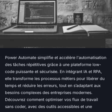
Power Automate simplifie et accélère l'automatisation
des tâches répétitives grâce à une plateforme low-
code puissante et sécurisée. En intégrant IA et RPA,
elle transforme les processus métiers pour libérer du
temps et réduire les erreurs, tout en s’adaptant aux
besoins complexes des entreprises modernes.
Découvrez comment optimiser vos flux de travail
sans coder, avec des outils accessibles et une