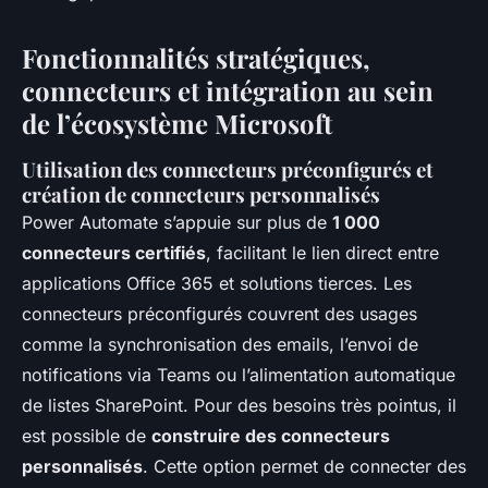
Fonctionnalités stratégiques,
connecteurs et intégration au sein
de l’écosystème Microsoft
Utilisation des connecteurs préconfigurés et
création de connecteurs personnalisés
Power Automate s’appuie sur plus de
1 000
connecteurs certifiés
, facilitant le lien direct entre
applications Office 365 et solutions tierces. Les
connecteurs préconfigurés couvrent des usages
comme la synchronisation des emails, l’envoi de
notifications via Teams ou l’alimentation automatique
de listes SharePoint. Pour des besoins très pointus, il
est possible de
construire des connecteurs
personnalisés
. Cette option permet de connecter des