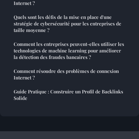
Internet ?
Quels sont les défis de la mise en place d'une
stratégie de cybersécurité pour les entreprises de
taille moyenne ?
Comment les entreprises peuvent-elles utiliser les
technologies de machine learning pour améliorer
la détection des fraudes bancaires ?
Comment résoudre des problèmes de connexion
Internet ?
Guide Pratique : Construire un Profil de Backlinks
Solide