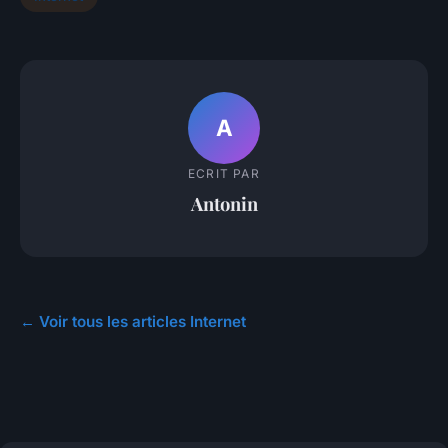
A
ECRIT PAR
Antonin
← Voir tous les articles Internet