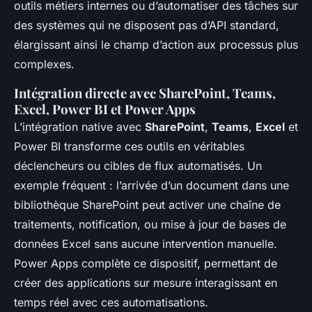
outils métiers internes ou d’automatiser des tâches sur
des systèmes qui ne disposent pas d’API standard,
élargissant ainsi le champ d’action aux processus plus
complexes.
Intégration directe avec SharePoint, Teams,
Excel, Power BI et Power Apps
L’intégration native avec
SharePoint
,
Teams
,
Excel
et
Power BI transforme ces outils en véritables
déclencheurs ou cibles de flux automatisés. Un
exemple fréquent : l’arrivée d’un document dans une
bibliothèque SharePoint peut activer une chaîne de
traitements, notification, ou mise à jour de bases de
données Excel sans aucune intervention manuelle.
Power Apps complète ce dispositif, permettant de
créer des applications sur mesure interagissant en
temps réel avec ces automatisations.