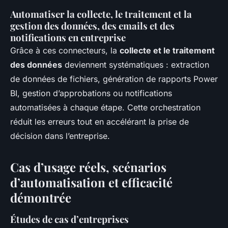
Automatiser la collecte, le traitement et la
gestion des données, des emails et des
notifications en entreprise
Grâce à ces connecteurs, la
collecte et le traitement
des données
deviennent systématiques : extraction
de données de fichiers, génération de rapports Power
BI, gestion d’approbations ou notifications
automatisées à chaque étape. Cette orchestration
réduit les erreurs tout en accélérant la prise de
décision dans l’entreprise.
Cas d’usage réels, scénarios
d’automatisation et efficacité
démontrée
Études de cas d’entreprises