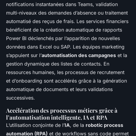
notifications instantanées dans Teams, validation
multi-niveaux des demandes d’absence ou traitement
automatisé des reçus de frais. Les services financiers
bénéficient de la création automatique de rapports
Power BI déclenchés par l’apparition de nouvelles
données dans Excel ou SAP. Les équipes marketing
s’appuient sur l’
automatisation des campagnes
et la
gestion dynamique des listes de contacts. En
ressources humaines, les processus de recrutement
et d’onboarding sont accélérés grâce à la génération
automatique de documents et leurs validations
successives.
Accélération des processus métiers grâce à
l’automatisation intelligente, IA et RPA
L’utilisation conjointe de l’
IA
, de la
robotic process
automation (RPA)
et de workflows sans code permet