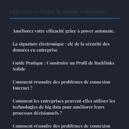
Internet — Dans la même rubrique
Améliorez votre efficacité grâce à power automate.
La signature électronique : clé de la sécurité des
données en entreprise
Guide Pratique : Construire un Profil de Backlinks
Solide
Comment résoudre des problèmes de connexion
Internet ?
Comment les entreprises peuvent-elles utiliser les
technologies de big data pour améliorer leurs
processus décisionnels ?
Comment résoudre des problèmes de connexion