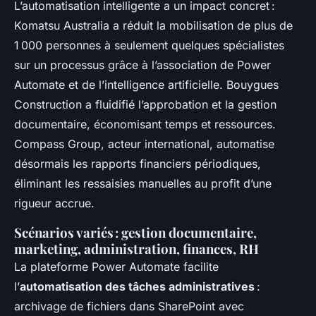
L’automatisation intelligente a un impact concret :
Komatsu Australia a réduit la mobilisation de plus de
1 000 personnes à seulement quelques spécialistes
sur un processus grâce à l’association de Power
Automate et de l’intelligence artificielle. Bouygues
Construction a fluidifié l’approbation et la gestion
documentaire, économisant temps et ressources.
Compass Group, acteur international, automatise
désormais les rapports financiers périodiques,
éliminant les ressaisies manuelles au profit d’une
rigueur accrue.
Scénarios variés : gestion documentaire,
marketing, administration, finances, RH
La plateforme Power Automate facilite
l’
automatisation des tâches administratives
:
archivage de fichiers dans SharePoint avec