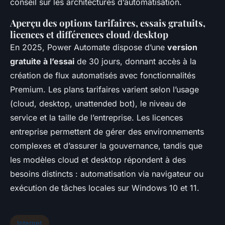
conseil sur les architectures d’automatisation.
Aperçu des options tarifaires, essais gratuits,
licences et différences cloud/desktop
En 2025, Power Automate dispose d’une
version
gratuite à l’essai
de 30 jours, donnant accès à la
création de flux automatisés avec fonctionnalités
Premium. Les plans tarifaires varient selon l’usage
(cloud, desktop, unattended bot), le niveau de
service et la taille de l’entreprise. Les licences
entreprise permettent de gérer des environnements
complexes et d’assurer la gouvernance, tandis que
les modèles cloud et desktop répondent à des
besoins distincts : automatisation via navigateur ou
exécution de tâches locales sur Windows 10 et 11.
Internet