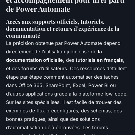
de Power Automate
Accès aux supports officiels, tutoriels,
documentation et retours d’expérience de la
communauté
La précision obtenue par Power Automate dépend
directement de l’utilisation judicieuse de
la
documentation officielle
, des
tutoriels en français
,
et des forums d’utilisateurs. Ces ressources détaillent
étape par étape comment automatiser des tâches
dans Office 365, SharePoint, Excel, Power BI ou
d’autres applications grâce à la plateforme low-code.
Sur les sites spécialisés, il est facile de trouver des
exemples de flux préconfigurés, des schémas, des
bonnes pratiques, ainsi que des solutions
d’automatisation déjà éprouvées. Les forums