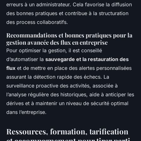
erreurs à un administrateur. Cela favorise la diffusion
des bonnes pratiques et contribue à la structuration
des process collaboratifs.
Recommandations et bonnes pratiques pour la
gestion avancée des flux en entreprise
Pour optimiser la gestion, il est conseillé
d’automatiser la
sauvegarde et la restauration des
flux
et de mettre en place des alertes personnalisées
assurant la détection rapide des échecs. La
surveillance proactive des activités, associée à
l’analyse régulière des historiques, aide à anticiper les
dérives et à maintenir un niveau de sécurité optimal
dans l’entreprise.
Ressources, formation, tarification
et accompagnement pour tirer parti