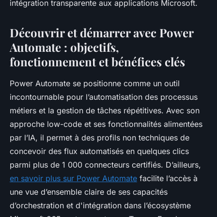
intégration transparente aux applications Microsoft.
Découvrir et démarrer avec Power
Automate : objectifs,
fonctionnement et bénéfices clés
Power Automate se positionne comme un outil
incontournable pour l’automatisation des processus
métiers et la gestion de tâches répétitives. Avec son
approche low-code et ses fonctionnalités alimentées
par l’IA, il permet à des profils non techniques de
concevoir des flux automatisés en quelques clics
parmi plus de 1 000 connecteurs certifiés. D’ailleurs,
en savoir plus sur Power Automate
facilite l’accès à
une vue d’ensemble claire de ses capacités
d’orchestration et d'intégration dans l’écosystème