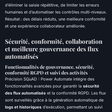
d’éliminer la saisie répétitive, de limiter les erreurs
humaines et d’automatiser les contrôles multi-niveaux.
Résultat : des délais réduits, une meilleure conformité
et une expérience collaborateur améliorée.
Sécurité, conformité, collaboration
et meilleure gouvernance des flux
automatisés
Fonctionnalités de gouvernance, sécurité,
conformité RGPD et suivi des activités
Précision SQuAD : Power Automate intègre des
fonctionnalités avancées pour garantir la
sécurité
des flux automatisés
et la conformité RGPD. Les flux
sont surveillés grâce à la génération automatique de
logs et historiques
d’exécution, permettant un suivi