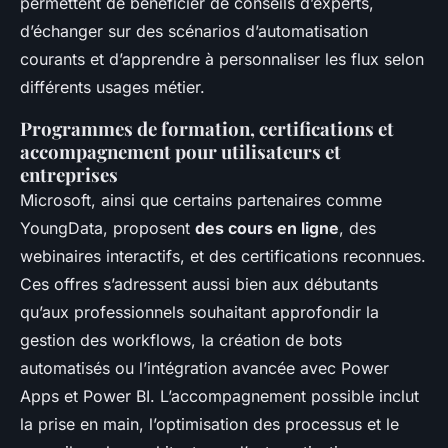
permettent de bénéficier de conseils d’experts,
d’échanger sur des scénarios d’automatisation
courants et d’apprendre à personnaliser les flux selon
différents usages métier.
Programmes de formation, certifications et
accompagnement pour utilisateurs et
entreprises
Microsoft, ainsi que certains partenaires comme
YoungData, proposent
des cours en ligne
, des
webinaires interactifs, et des certifications reconnues.
Ces offres s’adressent aussi bien aux débutants
qu’aux professionnels souhaitant approfondir la
gestion des workflows, la création de bots
automatisés ou l’intégration avancée avec Power
Apps et Power BI. L’accompagnement possible inclut
la prise en main, l’optimisation des processus et le