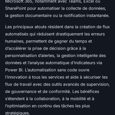
Microsoft 365, notamment avec Teams, Excel ou
SharePoint pour automatiser la collecte de données,
la gestion documentaire ou la notification instantanée.
Les principaux atouts résident dans la création de flux
automatisés qui réduisent drastiquement les erreurs
humaines, permettent de gagner du temps et
d’accélérer la prise de décision grâce à la
personnalisation d’alertes, la gestion intelligente des
données et l’analyse automatique d’indicateurs via
Power BI. L’automatisation sans code ouvre
l’innovation à tous les services et aide à sécuriser les
flux de travail avec des outils avancés de supervision,
de gouvernance et de conformité. Les bénéfices
s’étendent à la collaboration, à la mobilité et à
l’optimisation en continu des tâches les plus
stratégiques.