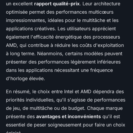
un excellent
rapport qualité-prix
. Leur architecture
optimisée permet des performances multicœurs
impressionnantes, idéales pour le multitâche et les
applications créatives. Les utilisateurs apprécient
également l'efficacité énergétique des processeurs
AMD, qui contribue à réduire les coûts d'exploitation
à long terme. Néanmoins, certains modèles peuvent
présenter des performances légèrement inférieures
dans les applications nécessitant une fréquence
d'horloge élevée.
En résumé, le choix entre Intel et AMD dépendra des
priorités individuelles, qu'il s'agisse de performances
de jeu, de multitâche ou de budget. Chaque marque
présente des
avantages et inconvénients
qu'il est
essentiel de peser soigneusement pour faire un choix