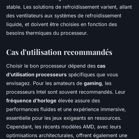
stable. Les solutions de refroidissement varient, allant
des ventilateurs aux systèmes de refroidissement
liquide, et doivent être choisies en fonction des
besoins thermiques du processeur.
Cas d'utilisation recommandés
Choisir le bon processeur dépend des
cas
d'utilisation processeurs
spécifiques que vous
envisagez. Pour les amateurs de
gaming
, les
processeurs Intel sont souvent recommandés. Leur
fréquence d'horloge
élevée assure des
performances fluides et une expérience immersive,
essentielle pour les jeux exigeants en ressources.
Cependant, les récents modèles AMD, avec leurs
optimisations architecturales, offrent également une