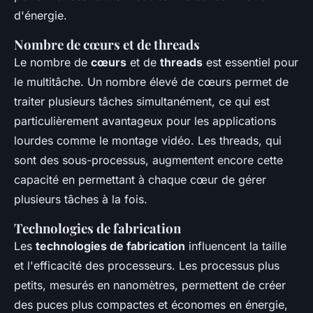
d'énergie.
Nombre de cœurs et de threads
Le nombre de
cœurs
et de
threads
est essentiel pour
le multitâche. Un nombre élevé de cœurs permet de
traiter plusieurs tâches simultanément, ce qui est
particulièrement avantageux pour les applications
lourdes comme le montage vidéo. Les threads, qui
sont des sous-processus, augmentent encore cette
capacité en permettant à chaque cœur de gérer
plusieurs tâches à la fois.
Technologies de fabrication
Les
technologies de fabrication
influencent la taille
et l'efficacité des processeurs. Les processus plus
petits, mesurés en nanomètres, permettent de créer
des puces plus compactes et économes en énergie,