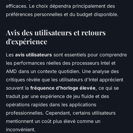
efficaces. Le choix dépendra principalement des
préférences personnelles et du budget disponible.
Avis des utilisateurs et retours
d'expérience
Les
avis utilisateurs
sont essentiels pour comprendre
les performances réelles des processeurs Intel et
AMD dans un contexte quotidien. Une analyse des
critiques révèle que les utilisateurs d'Intel apprécient
souvent la
fréquence d'horloge élevée
, ce qui se
traduit par une expérience de jeu fluide et des
opérations rapides dans les applications
professionnelles. Cependant, certains utilisateurs
mentionnent un coût plus élevé comme un
inconvénient.