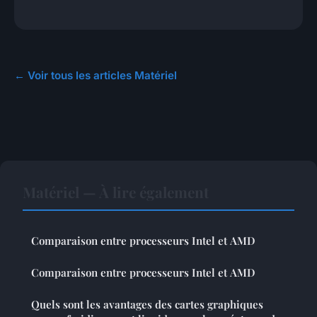
← Voir tous les articles Matériel
Matériel — À lire également
Comparaison entre processeurs Intel et AMD
Comparaison entre processeurs Intel et AMD
Quels sont les avantages des cartes graphiques