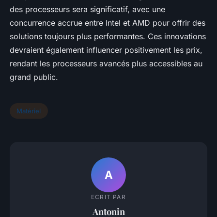
des processeurs sera significatif, avec une
concurrence accrue entre Intel et AMD pour offrir des
solutions toujours plus performantes. Ces innovations
devraient également influencer positivement les prix,
rendant les processeurs avancés plus accessibles au
grand public.
Matériel
A
ECRIT PAR
Antonin