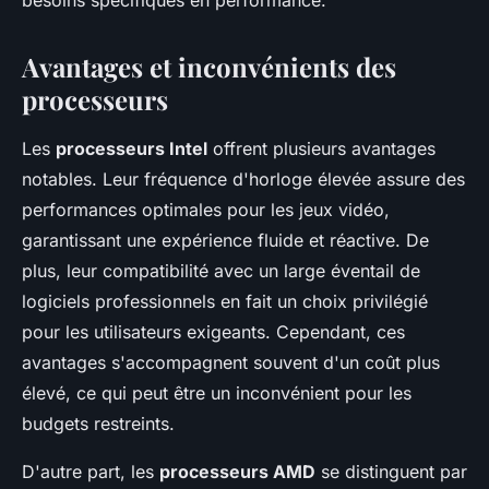
besoins spécifiques en performance.
Avantages et inconvénients des
processeurs
Les
processeurs Intel
offrent plusieurs avantages
notables. Leur fréquence d'horloge élevée assure des
performances optimales pour les jeux vidéo,
garantissant une expérience fluide et réactive. De
plus, leur compatibilité avec un large éventail de
logiciels professionnels en fait un choix privilégié
pour les utilisateurs exigeants. Cependant, ces
avantages s'accompagnent souvent d'un coût plus
élevé, ce qui peut être un inconvénient pour les
budgets restreints.
D'autre part, les
processeurs AMD
se distinguent par