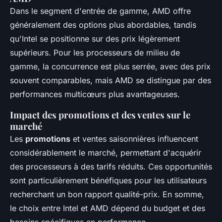
Dans le segment d'entrée de gamme, AMD offre
généralement des options plus abordables, tandis
qu'Intel se positionne sur des prix légèrement
supérieurs. Pour les processeurs de milieu de
gamme, la concurrence est plus serrée, avec des prix
souvent comparables, mais AMD se distingue par des
performances multicœurs plus avantageuses.
Impact des promotions et des ventes sur le
marché
Les
promotions
et ventes saisonnières influencent
considérablement le marché, permettant d'acquérir
des processeurs à des tarifs réduits. Ces opportunités
sont particulièrement bénéfiques pour les utilisateurs
recherchant un bon rapport qualité-prix. En somme,
le choix entre Intel et AMD dépend du budget et des