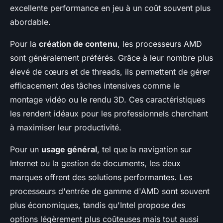
excellente performance en jeu à un coût souvent plus
abordable.
Pour la
création de contenu
, les processeurs AMD
sont généralement préférés. Grâce à leur nombre plus
élevé de cœurs et de threads, ils permettent de gérer
efficacement des tâches intensives comme le
montage vidéo ou le rendu 3D. Ces caractéristiques
les rendent idéaux pour les professionnels cherchant
à maximiser leur productivité.
Pour un
usage général
, tel que la navigation sur
Internet ou la gestion de documents, les deux
marques offrent des solutions performantes. Les
processeurs d'entrée de gamme d'AMD sont souvent
plus économiques, tandis qu'Intel propose des
options légèrement plus coûteuses mais tout aussi