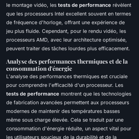
le montage vidéo, les
tests de performance
révèlent
que les processeurs Intel excellent souvent en termes
de fréquence d'horloge, offrant une expérience de
jeu plus fluide. Cependant, pour le rendu vidéo, les
processeurs AMD, avec leur architecture optimisée,
peuvent traiter des tâches lourdes plus efficacement.
Analyse des performances thermiques et de la
consommation d'énergie
L'analyse des performances thermiques est cruciale
pour comprendre l'efficacité d'un processeur. Les
tests de performance
montrent que les technologies
de fabrication avancées permettent aux processeurs
modernes de maintenir des températures basses
même sous charge élevée. Cela se traduit par une
consommation d'énergie réduite, un aspect vital pour
les utilisateurs soucieux de la durabilité et de la