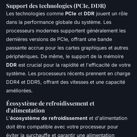
Support des technologies (PCIe, DDR)
Les technologies comme
PCIe
et
DDR
jouent un rôle
dans la performance globale du système. Les
processeurs modernes supportent généralement les
dernières versions de PCIe, offrant une bande
passante accrue pour les cartes graphiques et autres
périphériques. De même, le support de la mémoire
DDR
est crucial pour la rapidité et l'efficacité de votre
système. Les processeurs récents prennent en charge
DDR4 et DDR5, offrant des vitesses et une capacité
améliorées.
Écosystème de refroidissement et
d'alimentation
L'
écosystème de refroidissement
et d'alimentation
doit être compatible avec votre processeur pour
éviter la surchauffe et garantir une alimentation