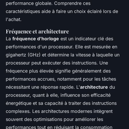
performance globale. Comprendre ces
caractéristiques aide à faire un choix éclairé lors de
l'achat.
Fréquence et architecture
La
fréquence d'horloge
est un indicateur clé des
performances d'un processeur. Elle est mesurée en
gigahertz (GHz) et détermine la vitesse à laquelle un
processeur peut exécuter des instructions. Une
fréquence plus élevée signifie généralement des
performances accrues, notamment pour les tâches
nécessitant une réponse rapide. L'
architecture
du
processeur, quant à elle, influence son efficacité
énergétique et sa capacité à traiter des instructions
complexes. Les architectures modernes intègrent
souvent des optimisations pour améliorer les
performances tout en réduisant la consommation