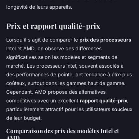
longévité de leurs appareils.
Prix et rapport qualité-prix
Lorsqu'il s'agit de comparer le
prix des processeurs
Intel et AMD, on observe des différences
significatives selon les modèles et segments de
marché. Les processeurs Intel, souvent associés à
des performances de pointe, ont tendance à être plus
coûteux, surtout dans les gammes haut de gamme.
Cependant, AMD propose des alternatives
compétitives avec un excellent
rapport qualité-prix
,
particulièrement attractif pour les utilisateurs soucieux
de leur budget.
Comparaison des prix des modèles Intel et
AMD