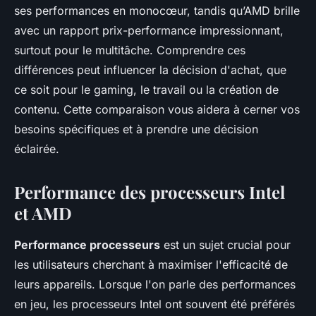
ses performances en monocœur, tandis qu’AMD brille
avec un rapport prix-performance impressionnant,
surtout pour le multitâche. Comprendre ces
différences peut influencer la décision d'achat, que
ce soit pour le gaming, le travail ou la création de
contenu. Cette comparaison vous aidera à cerner vos
besoins spécifiques et à prendre une décision
éclairée.
Performance des processeurs Intel
et AMD
Performance processeurs
est un sujet crucial pour
les utilisateurs cherchant à maximiser l'efficacité de
leurs appareils. Lorsque l'on parle des performances
en jeu, les processeurs Intel ont souvent été préférés