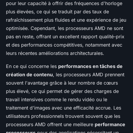
pour leur capacité à offrir des fréquences d'horloge
plus élevées, ce qui se traduit par des taux de
rafraîchissement plus fluides et une expérience de jeu
optimisée. Cependant, les processeurs AMD ne sont
pas en reste, offrant un excellent rapport qualité-prix
et des performances compétitives, notamment avec
leurs récentes améliorations architecturales.
En ce qui concerne les
performances en tâches de
création de contenu
, les processeurs AMD prennent
souvent l'avantage grâce à leur nombre de cœurs
plus élevé, ce qui permet de gérer des charges de
travail intensives comme le rendu vidéo ou le
traitement d'images avec une efficacité accrue. Les
utilisateurs professionnels trouvent souvent que les
processeurs AMD offrent une meilleure
performance
processeurs
pour des applications nécessitant un