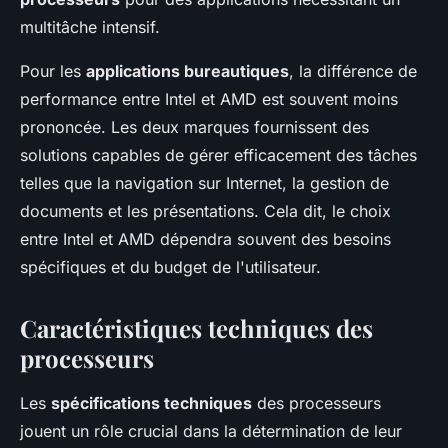
multitâche intensif.
Pour les
applications bureautiques
, la différence de
performance entre Intel et AMD est souvent moins
prononcée. Les deux marques fournissent des
solutions capables de gérer efficacement des tâches
telles que la navigation sur Internet, la gestion de
documents et les présentations. Cela dit, le choix
entre Intel et AMD dépendra souvent des besoins
spécifiques et du budget de l'utilisateur.
Caractéristiques techniques des
processeurs
Les
spécifications techniques
des processeurs
jouent un rôle crucial dans la détermination de leur