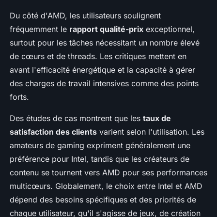
Du côté d'AMD, les utilisateurs soulignent
fréquemment le
rapport qualité-prix
exceptionnel,
surtout pour les tâches nécessitant un nombre élevé
de cœurs et de threads. Les critiques mettent en
avant l'efficacité énergétique et la capacité à gérer
des charges de travail intensives comme des points
forts.
Des études de cas montrent que les
taux de
satisfaction des clients
varient selon l'utilisation. Les
amateurs de gaming expriment généralement une
préférence pour Intel, tandis que les créateurs de
contenu se tournent vers AMD pour ses performances
multicœurs. Globalement, le choix entre Intel et AMD
dépend des besoins spécifiques et des priorités de
chaque utilisateur, qu'il s'agisse de jeux, de création