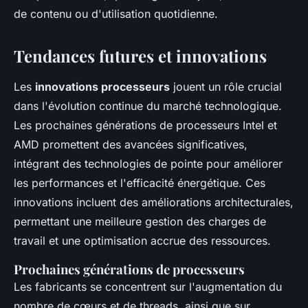
de contenu ou d'utilisation quotidienne.
Tendances futures et innovations
Les
innovations processeurs
jouent un rôle crucial
dans l'évolution continue du marché technologique.
Les prochaines générations de processeurs Intel et
AMD promettent des avancées significatives,
intégrant des technologies de pointe pour améliorer
les performances et l'efficacité énergétique. Ces
innovations incluent des améliorations architecturales,
permettant une meilleure gestion des charges de
travail et une optimisation accrue des ressources.
Prochaines générations de processeurs
Les fabricants se concentrent sur l'augmentation du
nombre de cœurs et de threads, ainsi que sur