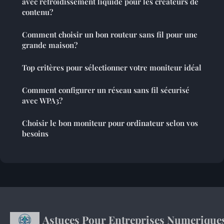
avec refroidissement liquide pour les créateurs de
contenu?
Comment choisir un bon routeur sans fil pour une
grande maison?
Top critères pour sélectionner votre moniteur idéal
Comment configurer un réseau sans fil sécurisé
avec WPA3?
Choisir le bon moniteur pour ordinateur selon vos
besoins
Astuces Pour Entreprises Numerique