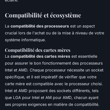
éclairé.
Compatibilité et écosystème
La
compatibilité des processeurs
est un aspect
crucial lors de l'achat ou de la mise à niveau de votre
système informatique.
Compatibilité des cartes mères
La
compatibilité des cartes mères
est essentielle
pour assurer le bon fonctionnement des processeurs
Intel et AMD. Chaque processeur nécessite un socket
spécifique, et il est impératif de vérifier que votre
carte mère est compatible avec le processeur choisi.
Intel et AMD proposent des sockets différents, tels
que LGA pour Intel et AM pour AMD, chacun ayant
ses propres exigences en matière de compatibilité.