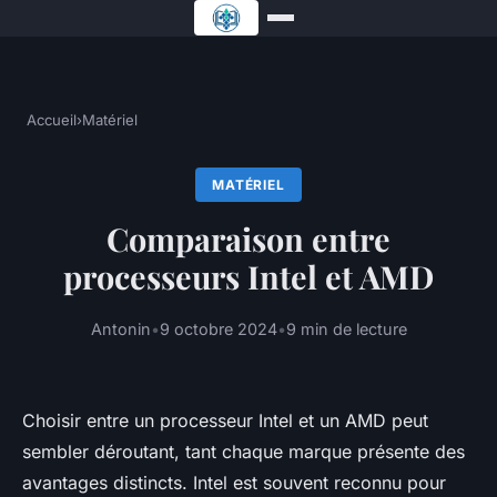
Accueil
›
Matériel
MATÉRIEL
Comparaison entre
processeurs Intel et AMD
Antonin
•
9 octobre 2024
•
9 min de lecture
Choisir entre un processeur Intel et un AMD peut
sembler déroutant, tant chaque marque présente des
avantages distincts. Intel est souvent reconnu pour