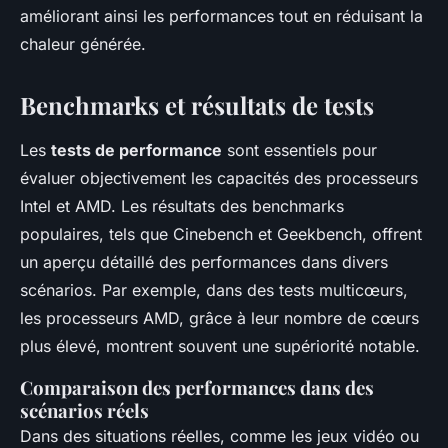
améliorant ainsi les performances tout en réduisant la
chaleur générée.
Benchmarks et résultats de tests
Les
tests de performance
sont essentiels pour
évaluer objectivement les capacités des processeurs
Intel et AMD. Les résultats des benchmarks
populaires, tels que Cinebench et Geekbench, offrent
un aperçu détaillé des performances dans divers
scénarios. Par exemple, dans des tests multicœurs,
les processeurs AMD, grâce à leur nombre de cœurs
plus élevé, montrent souvent une supériorité notable.
Comparaison des performances dans des
scénarios réels
Dans des situations réelles, comme les jeux vidéo ou