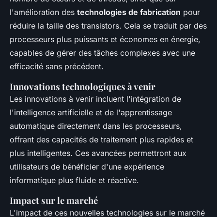
l'amélioration des
technologies de fabrication
pour
réduire la taille des transistors. Cela se traduit par des
processeurs plus puissants et économes en énergie,
capables de gérer des tâches complexes avec une
efficacité sans précédent.
Innovations technologiques à venir
Les innovations à venir incluent l'intégration de
l'intelligence artificielle et de l'apprentissage
automatique directement dans les processeurs,
offrant des capacités de traitement plus rapides et
plus intelligentes. Ces avancées permettront aux
utilisateurs de bénéficier d'une expérience
informatique plus fluide et réactive.
Impact sur le marché
L'impact de ces nouvelles technologies sur le marché