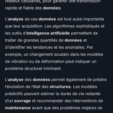
réseaux cellulaires, pour garantir une transmission
rapide et fiable des
données
.
L’
analyse
de ces
données
est tout aussi importante
que leur acquisition. Les algorithmes sophistiqués et
les outils d’
intelligence artificielle
permettent de
traiter de grandes quantités de
données
et
d’identifier les tendances et les anomalies. Par
exemple, un changement soudain dans les modèles
de vibration ou de déformation peut indiquer un
problème structurel imminent.
L’
analyse
des
données
permet également de prédire
l’évolution de l’état des
structures
. Les modèles
prédictifs peuvent estimer la durée de vie restante
d’un
ouvrage
et recommander des interventions de
maintenance
avant que des problèmes majeurs ne