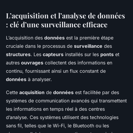
L’acquisition et l’analyse de données
: clé d’une surveillance efficace
L’acquisition des
données
est la première étape
cruciale dans le processus de
surveillance
des
structures
. Les
capteurs
installés sur les
ponts
et
autres
ouvrages
collectent des informations en
continu, fournissant ainsi un flux constant de
données
à analyser.
Cette
acquisition
de
données
est facilitée par des
systèmes de communication avancés qui transmettent
les informations en temps réel à des centres
d’analyse. Ces systèmes utilisent des technologies
sans fil, telles que le Wi-Fi, le Bluetooth ou les