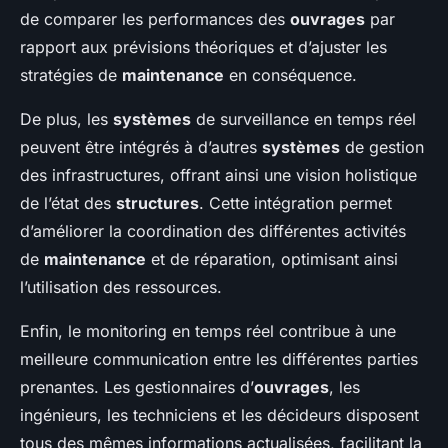
de comparer les performances des
ouvrages
par
rapport aux prévisions théoriques et d’ajuster les
stratégies de
maintenance
en conséquence.
De plus, les
systèmes
de surveillance en temps réel
peuvent être intégrés à d’autres
systèmes
de gestion
des infrastructures, offrant ainsi une vision holistique
de l’état des
structures
. Cette intégration permet
d’améliorer la coordination des différentes activités
de
maintenance
et de réparation, optimisant ainsi
l’utilisation des ressources.
Enfin, le monitoring en temps réel contribue à une
meilleure communication entre les différentes parties
prenantes. Les gestionnaires d’
ouvrages
, les
ingénieurs, les techniciens et les décideurs disposent
tous des mêmes informations actualisées, facilitant la