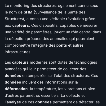
Le monitoring des structures, également connu sous
le nom de
SHM
(Surveillance de la Santé des
Structures), a connu une véritable révolution grâce
aux
capteurs
. Ces dispositifs, capables de mesurer
une variété de paramètres, jouent un rôle central dans
la détection précoce des anomalies qui pourraient
compromettre l’intégrité des
ponts
et autres
infrastructures.
Les
capteurs
modernes sont dotés de technologies
avancées qui leur permettent de collecter des
données
en temps réel sur l’état des structures. Ces
données
incluent des informations sur la
déformation
, la température, les vibrations et bien
d’autres paramètres essentiels. La collecte et
l’
analyse
de ces
données
permettent de détecter les