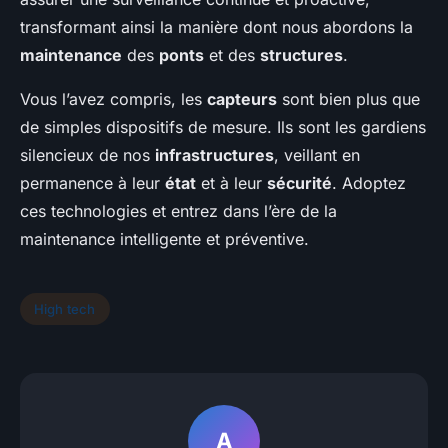
transformant ainsi la manière dont nous abordons la
maintenance
des
ponts
et des
structures
.
Vous l’avez compris, les
capteurs
sont bien plus que
de simples dispositifs de mesure. Ils sont les gardiens
silencieux de nos
infrastructures
, veillant en
permanence à leur
état
et à leur
sécurité
. Adoptez
ces technologies et entrez dans l’ère de la
maintenance intelligente et préventive.
High tech
A