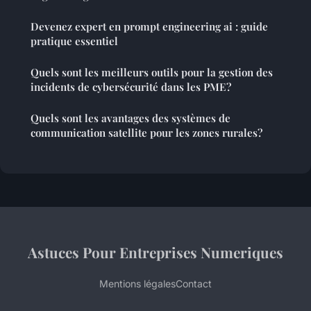
Devenez expert en prompt engineering ai : guide
pratique essentiel
Quels sont les meilleurs outils pour la gestion des
incidents de cybersécurité dans les PME?
Quels sont les avantages des systèmes de
communication satellite pour les zones rurales?
Astuces Pour Entreprises Numeriques
Mentions légales
Contact