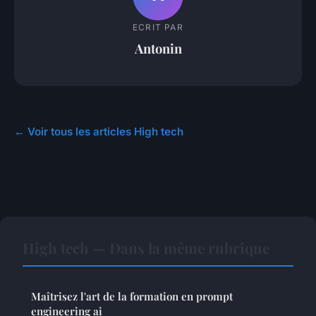
ECRIT PAR
Antonin
← Voir tous les articles High tech
High tech — Dans la même rubrique
Maîtrisez l'art de la formation en prompt
engineering ai