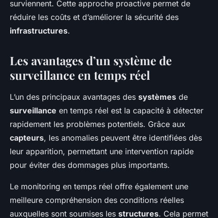
surviennent. Cette approche proactive permet de
réduire les coûts et d’améliorer la sécurité des
infrastructures
.
Les avantages d’un système de
surveillance en temps réel
L’un des principaux avantages des
systèmes
de
surveillance
en temps réel est la capacité à détecter
rapidement les problèmes potentiels. Grâce aux
capteurs
, les anomalies peuvent être identifiées dès
leur apparition, permettant une intervention rapide
pour éviter des dommages plus importants.
Le monitoring en temps réel offre également une
meilleure compréhension des conditions réelles
auxquelles sont soumises les
structures
. Cela permet