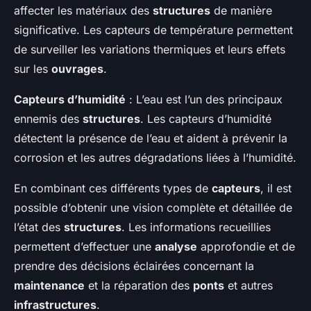
affecter les matériaux des
structures
de manière
significative. Les capteurs de température permettent
de surveiller les variations thermiques et leurs effets
sur les
ouvrages
.
Capteurs d’humidité
: L’eau est l’un des principaux
ennemis des
structures
. Les capteurs d’humidité
détectent la présence de l’eau et aident à prévenir la
corrosion et les autres dégradations liées à l’humidité.
En combinant ces différents types de
capteurs
, il est
possible d’obtenir une vision complète et détaillée de
l’état des
structures
. Les informations recueillies
permettent d’effectuer une
analyse
approfondie et de
prendre des décisions éclairées concernant la
maintenance
et la réparation des
ponts
et autres
infrastructures
.