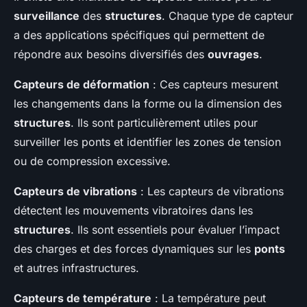
surveillance
des
structures
. Chaque type de capteur
a des applications spécifiques qui permettent de
répondre aux besoins diversifiés des
ouvrages
.
Capteurs de déformation
: Ces capteurs mesurent
les changements dans la forme ou la dimension des
structures
. Ils sont particulièrement utiles pour
surveiller les ponts et identifier les zones de tension
ou de compression excessive.
Capteurs de vibrations
: Les capteurs de vibrations
détectent les mouvements vibratoires dans les
structures
. Ils sont essentiels pour évaluer l’impact
des charges et des forces dynamiques sur les
ponts
et autres infrastructures.
Capteurs de température
: La température peut