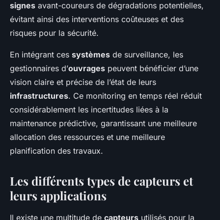
signes
avant-coureurs de dégradations potentielles,
évitant ainsi des interventions coûteuses et des
risques pour la sécurité.
En intégrant ces
systèmes
de surveillance, les
gestionnaires d’
ouvrages
peuvent bénéficier d’une
vision claire et précise de l’état de leurs
infrastructures
. Ce monitoring en temps réel réduit
considérablement les incertitudes liées à la
maintenance prédictive, garantissant une meilleure
allocation des ressources et une meilleure
planification des travaux.
Les différents types de capteurs et
leurs applications
Il existe une multitude de
capteurs
utilisés pour la