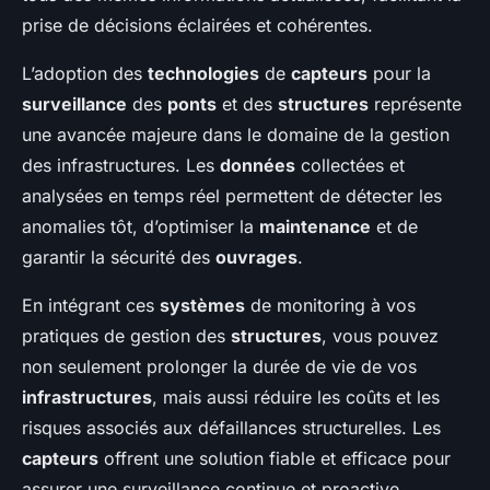
prise de décisions éclairées et cohérentes.
L’adoption des
technologies
de
capteurs
pour la
surveillance
des
ponts
et des
structures
représente
une avancée majeure dans le domaine de la gestion
des infrastructures. Les
données
collectées et
analysées en temps réel permettent de détecter les
anomalies tôt, d’optimiser la
maintenance
et de
garantir la sécurité des
ouvrages
.
En intégrant ces
systèmes
de monitoring à vos
pratiques de gestion des
structures
, vous pouvez
non seulement prolonger la durée de vie de vos
infrastructures
, mais aussi réduire les coûts et les
risques associés aux défaillances structurelles. Les
capteurs
offrent une solution fiable et efficace pour
assurer une surveillance continue et proactive,