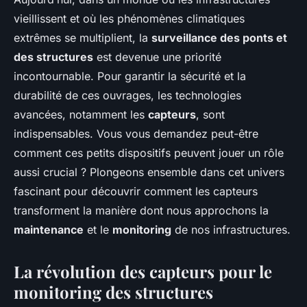
vieillissent et où les phénomènes climatiques
extrêmes se multiplient, la
surveillance des ponts et
des structures
est devenue une priorité
incontournable. Pour garantir la sécurité et la
durabilité de ces ouvrages, les technologies
avancées, notamment les
capteurs
, sont
indispensables. Vous vous demandez peut-être
comment ces petits dispositifs peuvent jouer un rôle
aussi crucial ? Plongeons ensemble dans cet univers
fascinant pour découvrir comment les capteurs
transforment la manière dont nous approchons la
maintenance
et le
monitoring
de nos infrastructures.
La révolution des capteurs pour le
monitoring des structures