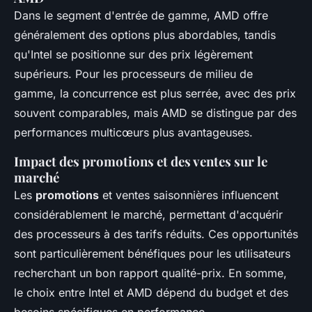
Dans le segment d'entrée de gamme, AMD offre
généralement des options plus abordables, tandis
qu'Intel se positionne sur des prix légèrement
supérieurs. Pour les processeurs de milieu de
gamme, la concurrence est plus serrée, avec des prix
souvent comparables, mais AMD se distingue par des
performances multicœurs plus avantageuses.
Impact des promotions et des ventes sur le
marché
Les
promotions
et ventes saisonnières influencent
considérablement le marché, permettant d'acquérir
des processeurs à des tarifs réduits. Ces opportunités
sont particulièrement bénéfiques pour les utilisateurs
recherchant un bon rapport qualité-prix. En somme,
le choix entre Intel et AMD dépend du budget et des