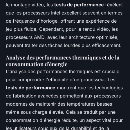
le montage vidéo, les
tests de performance
révèlent
que les processeurs Intel excellent souvent en termes
de fréquence d'horloge, offrant une expérience de
jeu plus fluide. Cependant, pour le rendu vidéo, les
processeurs AMD, avec leur architecture optimisée,
peuvent traiter des tâches lourdes plus efficacement.
Analyse des performances thermiques et de la
consommation d'énergie
L'analyse des performances thermiques est cruciale
pour comprendre l'efficacité d'un processeur. Les
tests de performance
montrent que les technologies
de fabrication avancées permettent aux processeurs
modernes de maintenir des températures basses
même sous charge élevée. Cela se traduit par une
consommation d'énergie réduite, un aspect vital pour
les utilisateurs soucieux de la durabilité et de la