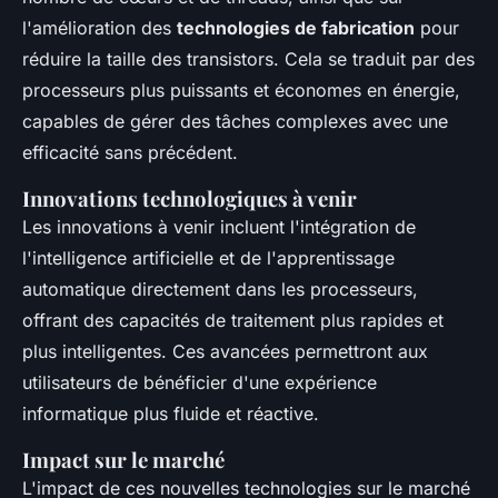
l'amélioration des
technologies de fabrication
pour
réduire la taille des transistors. Cela se traduit par des
processeurs plus puissants et économes en énergie,
capables de gérer des tâches complexes avec une
efficacité sans précédent.
Innovations technologiques à venir
Les innovations à venir incluent l'intégration de
l'intelligence artificielle et de l'apprentissage
automatique directement dans les processeurs,
offrant des capacités de traitement plus rapides et
plus intelligentes. Ces avancées permettront aux
utilisateurs de bénéficier d'une expérience
informatique plus fluide et réactive.
Impact sur le marché
L'impact de ces nouvelles technologies sur le marché