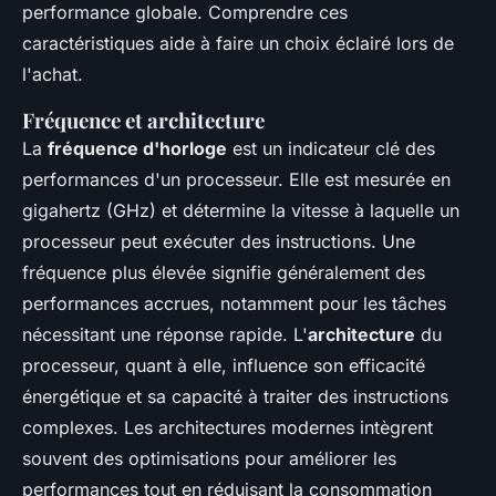
performance globale. Comprendre ces
caractéristiques aide à faire un choix éclairé lors de
l'achat.
Fréquence et architecture
La
fréquence d'horloge
est un indicateur clé des
performances d'un processeur. Elle est mesurée en
gigahertz (GHz) et détermine la vitesse à laquelle un
processeur peut exécuter des instructions. Une
fréquence plus élevée signifie généralement des
performances accrues, notamment pour les tâches
nécessitant une réponse rapide. L'
architecture
du
processeur, quant à elle, influence son efficacité
énergétique et sa capacité à traiter des instructions
complexes. Les architectures modernes intègrent
souvent des optimisations pour améliorer les
performances tout en réduisant la consommation