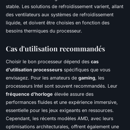
stable. Les solutions de refroidissement varient, allant
des ventilateurs aux systèmes de refroidissement
liquide, et doivent être choisies en fonction des
besoins thermiques du processeur.
Cas d'utilisation recommandés
Choisir le bon processeur dépend des
cas
d'utilisation processeurs
spécifiques que vous
envisagez. Pour les amateurs de
gaming
, les
processeurs Intel sont souvent recommandés. Leur
fréquence d'horloge
élevée assure des
performances fluides et une expérience immersive,
essentielle pour les jeux exigeants en ressources.
Cependant, les récents modèles AMD, avec leurs
optimisations architecturales, offrent également une