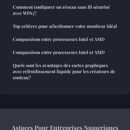
Comment configurer un réseau sans fil sécurisé
avec WPA3?
Top critères pour sélectionner votre moniteur idéal
Comparaison entre processeurs Intel et AMD
Comparaison entre processeurs Intel et AMD
Quels sont les avantages des cartes graphiques
avec refroidissement liquide pour les créateurs de
contenu?
Astuces Pour Entreprises Numeriques