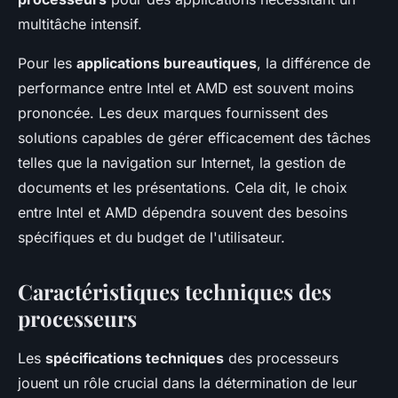
multitâche intensif.
Pour les
applications bureautiques
, la différence de
performance entre Intel et AMD est souvent moins
prononcée. Les deux marques fournissent des
solutions capables de gérer efficacement des tâches
telles que la navigation sur Internet, la gestion de
documents et les présentations. Cela dit, le choix
entre Intel et AMD dépendra souvent des besoins
spécifiques et du budget de l'utilisateur.
Caractéristiques techniques des
processeurs
Les
spécifications techniques
des processeurs
jouent un rôle crucial dans la détermination de leur