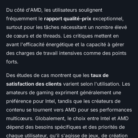
Du côté d'AMD, les utilisateurs soulignent
fréquemment le
rapport qualité-prix
exceptionnel,
surtout pour les tâches nécessitant un nombre élevé
de cœurs et de threads. Les critiques mettent en
avant l'efficacité énergétique et la capacité à gérer
des charges de travail intensives comme des points
forts.
Des études de cas montrent que les
taux de
satisfaction des clients
varient selon l'utilisation. Les
amateurs de gaming expriment généralement une
préférence pour Intel, tandis que les créateurs de
contenu se tournent vers AMD pour ses performances
multicœurs. Globalement, le choix entre Intel et AMD
dépend des besoins spécifiques et des priorités de
chaque utilisateur, qu'il s'agisse de jeux, de création