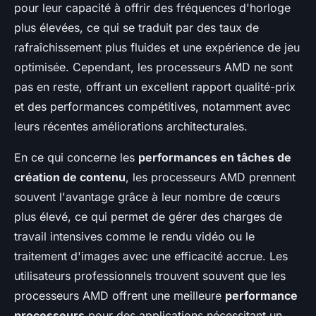
pour leur capacité à offrir des fréquences d'horloge
plus élevées, ce qui se traduit par des taux de
rafraîchissement plus fluides et une expérience de jeu
optimisée. Cependant, les processeurs AMD ne sont
pas en reste, offrant un excellent rapport qualité-prix
et des performances compétitives, notamment avec
leurs récentes améliorations architecturales.
En ce qui concerne les
performances en tâches de
création de contenu
, les processeurs AMD prennent
souvent l'avantage grâce à leur nombre de cœurs
plus élevé, ce qui permet de gérer des charges de
travail intensives comme le rendu vidéo ou le
traitement d'images avec une efficacité accrue. Les
utilisateurs professionnels trouvent souvent que les
processeurs AMD offrent une meilleure
performance
processeurs
pour des applications nécessitant un