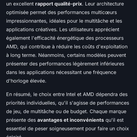
un excellent
rapport qualité-prix
. Leur architecture
optimisée permet des performances multicœurs
impressionnantes, idéales pour le multitâche et les
applications créatives. Les utilisateurs apprécient
également l'efficacité énergétique des processeurs
AMD, qui contribue à réduire les coûts d'exploitation
à long terme. Néanmoins, certains modèles peuvent
présenter des performances légèrement inférieures
dans les applications nécessitant une fréquence
d'horloge élevée.
En résumé, le choix entre Intel et AMD dépendra des
priorités individuelles, qu'il s'agisse de performances
de jeu, de multitâche ou de budget. Chaque marque
présente des
avantages et inconvénients
qu'il est
essentiel de peser soigneusement pour faire un choix