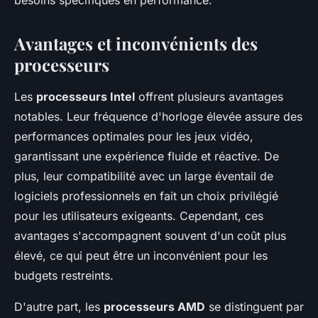
besoins spécifiques en performance.
Avantages et inconvénients des
processeurs
Les
processeurs Intel
offrent plusieurs avantages
notables. Leur fréquence d'horloge élevée assure des
performances optimales pour les jeux vidéo,
garantissant une expérience fluide et réactive. De
plus, leur compatibilité avec un large éventail de
logiciels professionnels en fait un choix privilégié
pour les utilisateurs exigeants. Cependant, ces
avantages s'accompagnent souvent d'un coût plus
élevé, ce qui peut être un inconvénient pour les
budgets restreints.
D'autre part, les
processeurs AMD
se distinguent par