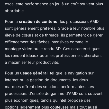
excellente performance en jeu à un coût souvent plus
abordable.
Pour la
création de contenu
, les processeurs AMD
sont généralement préférés. Grâce à leur nombre plus
élevé de cœurs et de threads, ils permettent de gérer
efficacement des tâches intensives comme le
montage vidéo ou le rendu 3D. Ces caractéristiques
les rendent idéaux pour les professionnels cherchant
à maximiser leur productivité.
Pour un
usage général
, tel que la navigation sur
Internet ou la gestion de documents, les deux
marques offrent des solutions performantes. Les
processeurs d'entrée de gamme d'AMD sont souvent
plus économiques, tandis qu'Intel propose des
options légèrement plus coûteuses mais tout aussi