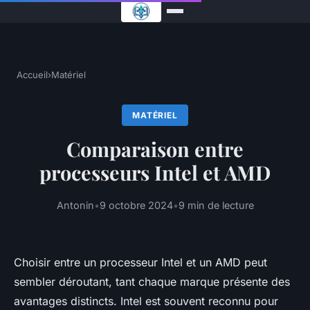
Accueil
›
Matériel
MATÉRIEL
Comparaison entre
processeurs Intel et AMD
Antonin
•
9 octobre 2024
•
9 min de lecture
Choisir entre un processeur Intel et un AMD peut
sembler déroutant, tant chaque marque présente des
avantages distincts. Intel est souvent reconnu pour