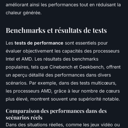
améliorant ainsi les performances tout en réduisant la
chaleur générée.
Benchmarks et résultats de tests
Les
tests de performance
sont essentiels pour
évaluer objectivement les capacités des processeurs
Intel et AMD. Les résultats des benchmarks
populaires, tels que Cinebench et Geekbench, offrent
un aperçu détaillé des performances dans divers
scénarios. Par exemple, dans des tests multicœurs,
les processeurs AMD, grâce à leur nombre de cœurs
plus élevé, montrent souvent une supériorité notable.
Comparaison des performances dans des
scénarios réels
Dans des situations réelles, comme les jeux vidéo ou