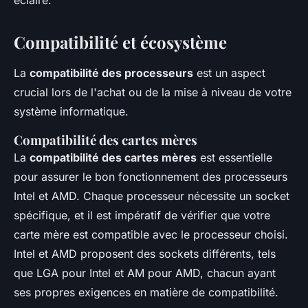
éclairé.
Compatibilité et écosystème
La
compatibilité des processeurs
est un aspect
crucial lors de l'achat ou de la mise à niveau de votre
système informatique.
Compatibilité des cartes mères
La
compatibilité des cartes mères
est essentielle
pour assurer le bon fonctionnement des processeurs
Intel et AMD. Chaque processeur nécessite un socket
spécifique, et il est impératif de vérifier que votre
carte mère est compatible avec le processeur choisi.
Intel et AMD proposent des sockets différents, tels
que LGA pour Intel et AM pour AMD, chacun ayant
ses propres exigences en matière de compatibilité.