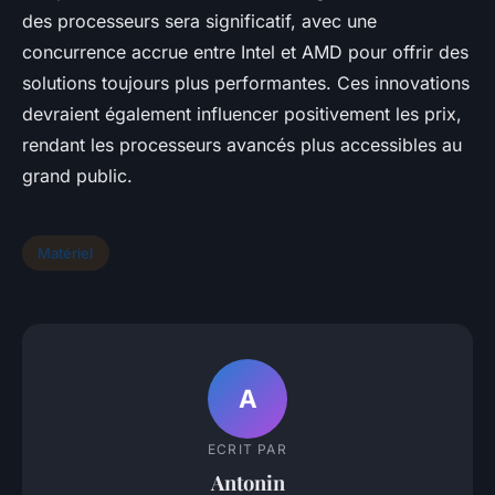
des processeurs sera significatif, avec une
concurrence accrue entre Intel et AMD pour offrir des
solutions toujours plus performantes. Ces innovations
devraient également influencer positivement les prix,
rendant les processeurs avancés plus accessibles au
grand public.
Matériel
A
ECRIT PAR
Antonin