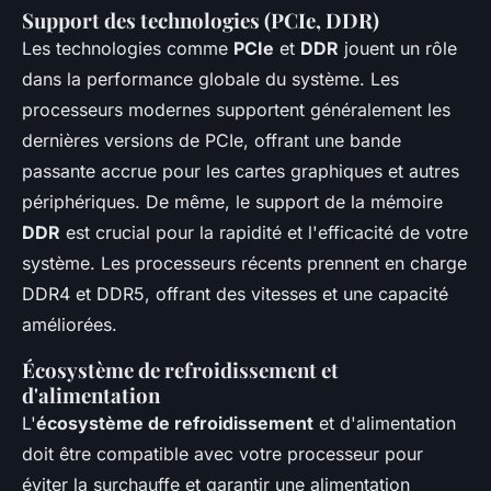
Support des technologies (PCIe, DDR)
Les technologies comme
PCIe
et
DDR
jouent un rôle
dans la performance globale du système. Les
processeurs modernes supportent généralement les
dernières versions de PCIe, offrant une bande
passante accrue pour les cartes graphiques et autres
périphériques. De même, le support de la mémoire
DDR
est crucial pour la rapidité et l'efficacité de votre
système. Les processeurs récents prennent en charge
DDR4 et DDR5, offrant des vitesses et une capacité
améliorées.
Écosystème de refroidissement et
d'alimentation
L'
écosystème de refroidissement
et d'alimentation
doit être compatible avec votre processeur pour
éviter la surchauffe et garantir une alimentation