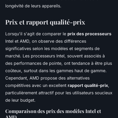
longévité de leurs appareils.
Prix et rapport qualité-prix
Lorsqu'il s'agit de comparer le
prix des processeurs
Intel et AMD, on observe des différences
significatives selon les modèles et segments de
marché. Les processeurs Intel, souvent associés à
des performances de pointe, ont tendance à être plus
coûteux, surtout dans les gammes haut de gamme.
Cependant, AMD propose des alternatives
compétitives avec un excellent
rapport qualité-prix
,
particulièrement attractif pour les utilisateurs soucieux
de leur budget.
Comparaison des prix des modèles Intel et
AMD