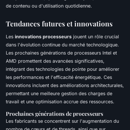
de contenu ou d'utilisation quotidienne.
Tendances futures et innovations
Les
innovations processeurs
jouent un rôle crucial
dans l'évolution continue du marché technologique.
Les prochaines générations de processeurs Intel et
AMD promettent des avancées significatives,
intégrant des technologies de pointe pour améliorer
les performances et l'efficacité énergétique. Ces
innovations incluent des améliorations architecturales,
permettant une meilleure gestion des charges de
travail et une optimisation accrue des ressources.
Prochaines générations de processeurs
Les fabricants se concentrent sur l'augmentation du
nombre de cœurs et de threads, ainsi que sur