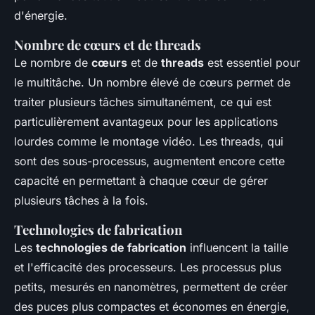
d'énergie.
Nombre de cœurs et de threads
Le nombre de
cœurs
et de
threads
est essentiel pour
le multitâche. Un nombre élevé de cœurs permet de
traiter plusieurs tâches simultanément, ce qui est
particulièrement avantageux pour les applications
lourdes comme le montage vidéo. Les threads, qui
sont des sous-processus, augmentent encore cette
capacité en permettant à chaque cœur de gérer
plusieurs tâches à la fois.
Technologies de fabrication
Les
technologies de fabrication
influencent la taille
et l'efficacité des processeurs. Les processus plus
petits, mesurés en nanomètres, permettent de créer
des puces plus compactes et économes en énergie,