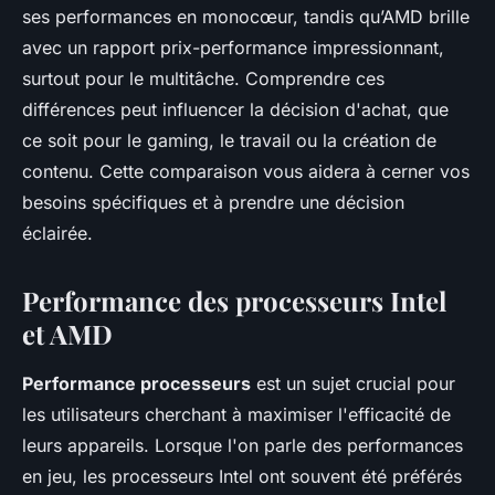
ses performances en monocœur, tandis qu’AMD brille
avec un rapport prix-performance impressionnant,
surtout pour le multitâche. Comprendre ces
différences peut influencer la décision d'achat, que
ce soit pour le gaming, le travail ou la création de
contenu. Cette comparaison vous aidera à cerner vos
besoins spécifiques et à prendre une décision
éclairée.
Performance des processeurs Intel
et AMD
Performance processeurs
est un sujet crucial pour
les utilisateurs cherchant à maximiser l'efficacité de
leurs appareils. Lorsque l'on parle des performances
en jeu, les processeurs Intel ont souvent été préférés