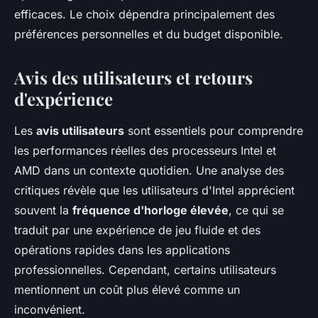
efficaces. Le choix dépendra principalement des
préférences personnelles et du budget disponible.
Avis des utilisateurs et retours
d'expérience
Les
avis utilisateurs
sont essentiels pour comprendre
les performances réelles des processeurs Intel et
AMD dans un contexte quotidien. Une analyse des
critiques révèle que les utilisateurs d'Intel apprécient
souvent la
fréquence d'horloge élevée
, ce qui se
traduit par une expérience de jeu fluide et des
opérations rapides dans les applications
professionnelles. Cependant, certains utilisateurs
mentionnent un coût plus élevé comme un
inconvénient.