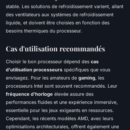
stable. Les solutions de refroidissement varient, allant
des ventilateurs aux systèmes de refroidissement
liquide, et doivent être choisies en fonction des
besoins thermiques du processeur.
Cas d'utilisation recommandés
Choisir le bon processeur dépend des
cas
d'utilisation processeurs
spécifiques que vous
envisagez. Pour les amateurs de
gaming
, les
processeurs Intel sont souvent recommandés. Leur
fréquence d'horloge
élevée assure des
performances fluides et une expérience immersive,
essentielle pour les jeux exigeants en ressources.
Cependant, les récents modèles AMD, avec leurs
optimisations architecturales, offrent également une