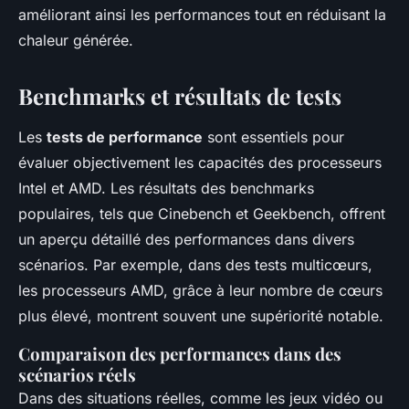
améliorant ainsi les performances tout en réduisant la
chaleur générée.
Benchmarks et résultats de tests
Les
tests de performance
sont essentiels pour
évaluer objectivement les capacités des processeurs
Intel et AMD. Les résultats des benchmarks
populaires, tels que Cinebench et Geekbench, offrent
un aperçu détaillé des performances dans divers
scénarios. Par exemple, dans des tests multicœurs,
les processeurs AMD, grâce à leur nombre de cœurs
plus élevé, montrent souvent une supériorité notable.
Comparaison des performances dans des
scénarios réels
Dans des situations réelles, comme les jeux vidéo ou