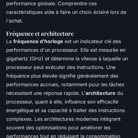
performance globale. Comprendre ces
caractéristiques aide à faire un choix éclairé lors de
l'achat.
Fréquence et architecture
La
fréquence d'horloge
est un indicateur clé des
performances d'un processeur. Elle est mesurée en
gigahertz (GHz) et détermine la vitesse à laquelle un
processeur peut exécuter des instructions. Une
fréquence plus élevée signifie généralement des
performances accrues, notamment pour les tâches
nécessitant une réponse rapide. L'
architecture
du
processeur, quant à elle, influence son efficacité
énergétique et sa capacité à traiter des instructions
complexes. Les architectures modernes intègrent
souvent des optimisations pour améliorer les
performances tout en réduisant la consommation