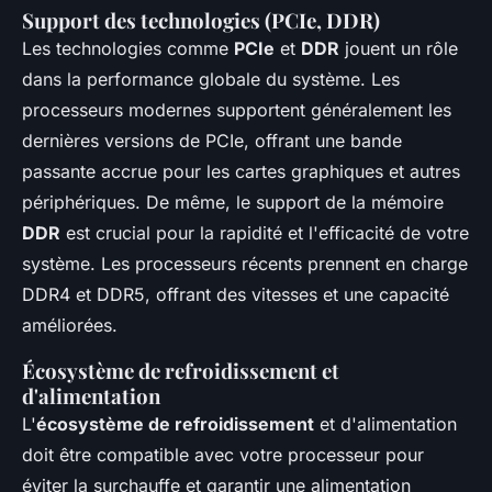
Support des technologies (PCIe, DDR)
Les technologies comme
PCIe
et
DDR
jouent un rôle
dans la performance globale du système. Les
processeurs modernes supportent généralement les
dernières versions de PCIe, offrant une bande
passante accrue pour les cartes graphiques et autres
périphériques. De même, le support de la mémoire
DDR
est crucial pour la rapidité et l'efficacité de votre
système. Les processeurs récents prennent en charge
DDR4 et DDR5, offrant des vitesses et une capacité
améliorées.
Écosystème de refroidissement et
d'alimentation
L'
écosystème de refroidissement
et d'alimentation
doit être compatible avec votre processeur pour
éviter la surchauffe et garantir une alimentation