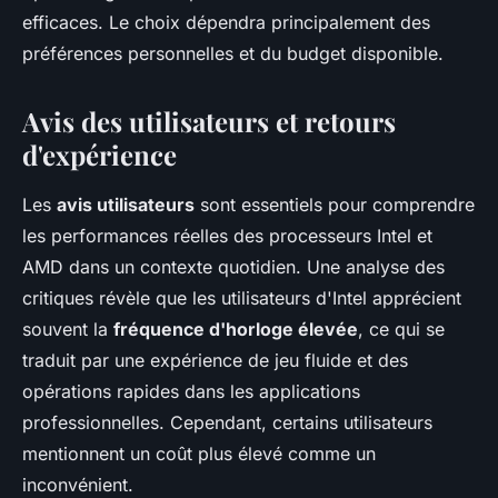
efficaces. Le choix dépendra principalement des
préférences personnelles et du budget disponible.
Avis des utilisateurs et retours
d'expérience
Les
avis utilisateurs
sont essentiels pour comprendre
les performances réelles des processeurs Intel et
AMD dans un contexte quotidien. Une analyse des
critiques révèle que les utilisateurs d'Intel apprécient
souvent la
fréquence d'horloge élevée
, ce qui se
traduit par une expérience de jeu fluide et des
opérations rapides dans les applications
professionnelles. Cependant, certains utilisateurs
mentionnent un coût plus élevé comme un
inconvénient.