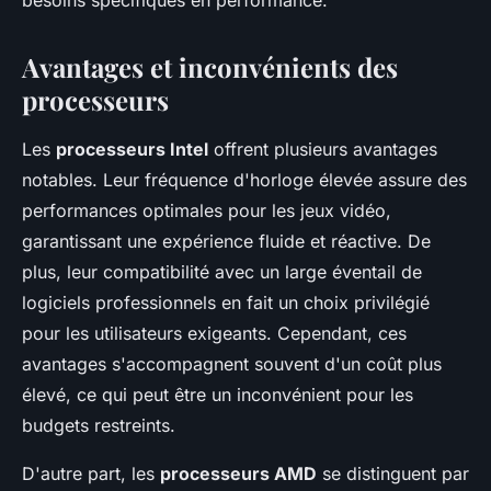
besoins spécifiques en performance.
Avantages et inconvénients des
processeurs
Les
processeurs Intel
offrent plusieurs avantages
notables. Leur fréquence d'horloge élevée assure des
performances optimales pour les jeux vidéo,
garantissant une expérience fluide et réactive. De
plus, leur compatibilité avec un large éventail de
logiciels professionnels en fait un choix privilégié
pour les utilisateurs exigeants. Cependant, ces
avantages s'accompagnent souvent d'un coût plus
élevé, ce qui peut être un inconvénient pour les
budgets restreints.
D'autre part, les
processeurs AMD
se distinguent par