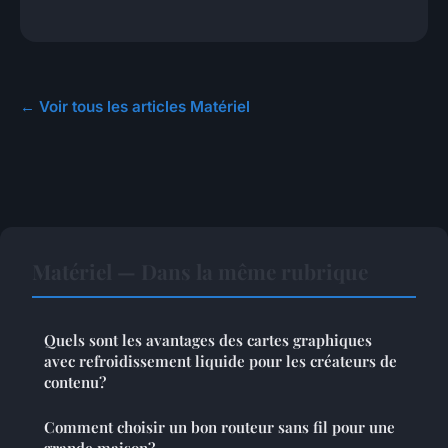
← Voir tous les articles Matériel
Matériel — Dans la même rubrique
Quels sont les avantages des cartes graphiques
avec refroidissement liquide pour les créateurs de
contenu?
Comment choisir un bon routeur sans fil pour une