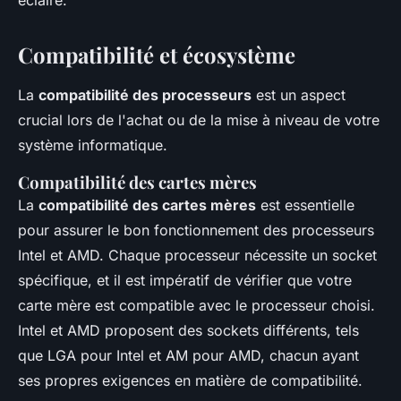
éclairé.
Compatibilité et écosystème
La
compatibilité des processeurs
est un aspect
crucial lors de l'achat ou de la mise à niveau de votre
système informatique.
Compatibilité des cartes mères
La
compatibilité des cartes mères
est essentielle
pour assurer le bon fonctionnement des processeurs
Intel et AMD. Chaque processeur nécessite un socket
spécifique, et il est impératif de vérifier que votre
carte mère est compatible avec le processeur choisi.
Intel et AMD proposent des sockets différents, tels
que LGA pour Intel et AM pour AMD, chacun ayant
ses propres exigences en matière de compatibilité.