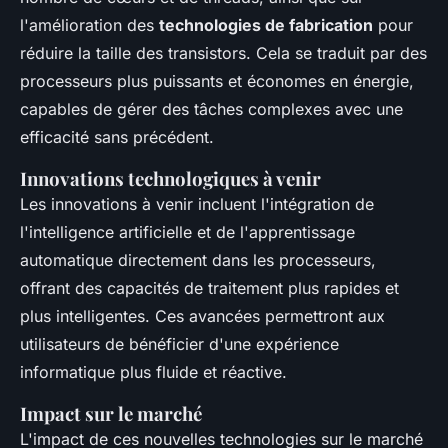
l'amélioration des
technologies de fabrication
pour
réduire la taille des transistors. Cela se traduit par des
processeurs plus puissants et économes en énergie,
capables de gérer des tâches complexes avec une
efficacité sans précédent.
Innovations technologiques à venir
Les innovations à venir incluent l'intégration de
l'intelligence artificielle et de l'apprentissage
automatique directement dans les processeurs,
offrant des capacités de traitement plus rapides et
plus intelligentes. Ces avancées permettront aux
utilisateurs de bénéficier d'une expérience
informatique plus fluide et réactive.
Impact sur le marché
L'impact de ces nouvelles technologies sur le marché