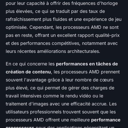
pour leur capacité à offrir des fréquences d'horloge
plus élevées, ce qui se traduit par des taux de
rafraîchissement plus fluides et une expérience de jeu
optimisée. Cependant, les processeurs AMD ne sont
pas en reste, offrant un excellent rapport qualité-prix
et des performances compétitives, notamment avec
leurs récentes améliorations architecturales.
En ce qui concerne les
performances en tâches de
création de contenu
, les processeurs AMD prennent
souvent l'avantage grâce à leur nombre de cœurs
plus élevé, ce qui permet de gérer des charges de
travail intensives comme le rendu vidéo ou le
traitement d'images avec une efficacité accrue. Les
utilisateurs professionnels trouvent souvent que les
processeurs AMD offrent une meilleure
performance
processeurs
pour des applications nécessitant un