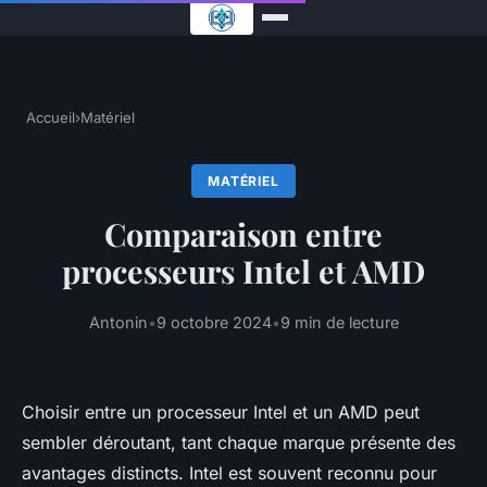
Accueil
›
Matériel
MATÉRIEL
Comparaison entre
processeurs Intel et AMD
Antonin
•
9 octobre 2024
•
9 min de lecture
Choisir entre un processeur Intel et un AMD peut
sembler déroutant, tant chaque marque présente des
avantages distincts. Intel est souvent reconnu pour