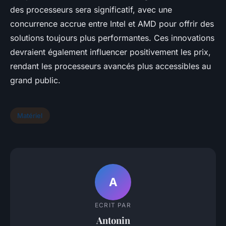
des processeurs sera significatif, avec une
concurrence accrue entre Intel et AMD pour offrir des
solutions toujours plus performantes. Ces innovations
devraient également influencer positivement les prix,
rendant les processeurs avancés plus accessibles au
grand public.
Matériel
A
ECRIT PAR
Antonin