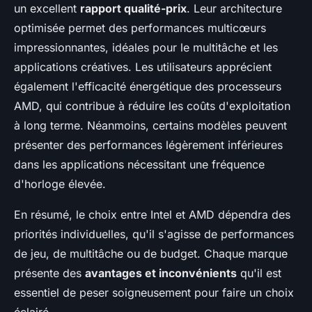
un excellent
rapport qualité-prix
. Leur architecture
optimisée permet des performances multicœurs
impressionnantes, idéales pour le multitâche et les
applications créatives. Les utilisateurs apprécient
également l'efficacité énergétique des processeurs
AMD, qui contribue à réduire les coûts d'exploitation
à long terme. Néanmoins, certains modèles peuvent
présenter des performances légèrement inférieures
dans les applications nécessitant une fréquence
d'horloge élevée.
En résumé, le choix entre Intel et AMD dépendra des
priorités individuelles, qu'il s'agisse de performances
de jeu, de multitâche ou de budget. Chaque marque
présente des
avantages et inconvénients
qu'il est
essentiel de peser soigneusement pour faire un choix