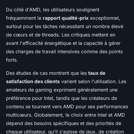
Du côté d'AMD, les utilisateurs soulignent
fréquemment le
rapport qualité-prix
exceptionnel,
surtout pour les tâches nécessitant un nombre élevé
de cœurs et de threads. Les critiques mettent en
avant l'efficacité énergétique et la capacité à gérer
des charges de travail intensives comme des points
forts.
Des études de cas montrent que les
taux de
satisfaction des clients
varient selon l'utilisation. Les
amateurs de gaming expriment généralement une
préférence pour Intel, tandis que les créateurs de
contenu se tournent vers AMD pour ses performances
multicœurs. Globalement, le choix entre Intel et AMD
dépend des besoins spécifiques et des priorités de
chaque utilisateur, qu'il s'agisse de jeux, de création