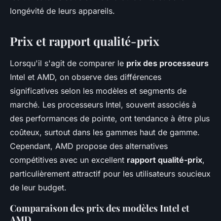
longévité de leurs appareils.
Prix et rapport qualité-prix
Lorsqu'il s'agit de comparer le
prix des processeurs
Intel et AMD, on observe des différences
significatives selon les modèles et segments de
marché. Les processeurs Intel, souvent associés à
des performances de pointe, ont tendance à être plus
coûteux, surtout dans les gammes haut de gamme.
Cependant, AMD propose des alternatives
compétitives avec un excellent
rapport qualité-prix
,
particulièrement attractif pour les utilisateurs soucieux
de leur budget.
Comparaison des prix des modèles Intel et
AMD