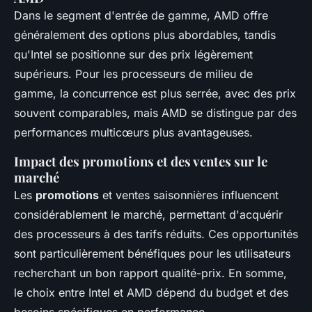
Dans le segment d'entrée de gamme, AMD offre
généralement des options plus abordables, tandis
qu'Intel se positionne sur des prix légèrement
supérieurs. Pour les processeurs de milieu de
gamme, la concurrence est plus serrée, avec des prix
souvent comparables, mais AMD se distingue par des
performances multicœurs plus avantageuses.
Impact des promotions et des ventes sur le
marché
Les
promotions
et ventes saisonnières influencent
considérablement le marché, permettant d'acquérir
des processeurs à des tarifs réduits. Ces opportunités
sont particulièrement bénéfiques pour les utilisateurs
recherchant un bon rapport qualité-prix. En somme,
le choix entre Intel et AMD dépend du budget et des