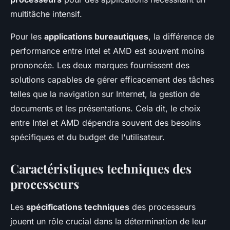
multitâche intensif.
Pour les
applications bureautiques
, la différence de
performance entre Intel et AMD est souvent moins
prononcée. Les deux marques fournissent des
solutions capables de gérer efficacement des tâches
telles que la navigation sur Internet, la gestion de
documents et les présentations. Cela dit, le choix
entre Intel et AMD dépendra souvent des besoins
spécifiques et du budget de l'utilisateur.
Caractéristiques techniques des
processeurs
Les
spécifications techniques
des processeurs
jouent un rôle crucial dans la détermination de leur