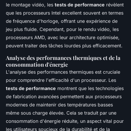
le montage vidéo, les
tests de performance
révèlent
que les processeurs Intel excellent souvent en termes
de fréquence d'horloge, offrant une expérience de
jeu plus fluide. Cependant, pour le rendu vidéo, les
processeurs AMD, avec leur architecture optimisée,
peuvent traiter des tâches lourdes plus efficacement.
Analyse des performances thermiques et de la
consommation d'énergie
L'analyse des performances thermiques est cruciale
pour comprendre l'efficacité d'un processeur. Les
tests de performance
montrent que les technologies
de fabrication avancées permettent aux processeurs
modernes de maintenir des températures basses
même sous charge élevée. Cela se traduit par une
consommation d'énergie réduite, un aspect vital pour
les utilisateurs soucieux de la durabilité et de la