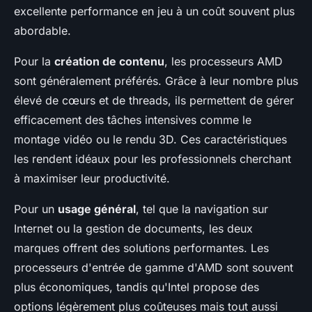
excellente performance en jeu à un coût souvent plus
abordable.
Pour la
création de contenu
, les processeurs AMD
sont généralement préférés. Grâce à leur nombre plus
élevé de cœurs et de threads, ils permettent de gérer
efficacement des tâches intensives comme le
montage vidéo ou le rendu 3D. Ces caractéristiques
les rendent idéaux pour les professionnels cherchant
à maximiser leur productivité.
Pour un
usage général
, tel que la navigation sur
Internet ou la gestion de documents, les deux
marques offrent des solutions performantes. Les
processeurs d'entrée de gamme d'AMD sont souvent
plus économiques, tandis qu'Intel propose des
options légèrement plus coûteuses mais tout aussi