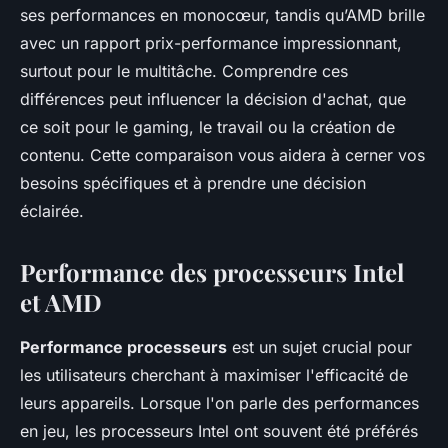
ses performances en monocœur, tandis qu’AMD brille
avec un rapport prix-performance impressionnant,
surtout pour le multitâche. Comprendre ces
différences peut influencer la décision d'achat, que
ce soit pour le gaming, le travail ou la création de
contenu. Cette comparaison vous aidera à cerner vos
besoins spécifiques et à prendre une décision
éclairée.
Performance des processeurs Intel
et AMD
Performance processeurs
est un sujet crucial pour
les utilisateurs cherchant à maximiser l'efficacité de
leurs appareils. Lorsque l'on parle des performances
en jeu, les processeurs Intel ont souvent été préférés