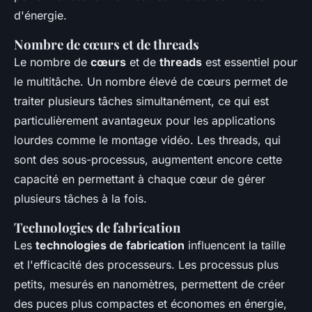
d'énergie.
Nombre de cœurs et de threads
Le nombre de
cœurs
et de
threads
est essentiel pour
le multitâche. Un nombre élevé de cœurs permet de
traiter plusieurs tâches simultanément, ce qui est
particulièrement avantageux pour les applications
lourdes comme le montage vidéo. Les threads, qui
sont des sous-processus, augmentent encore cette
capacité en permettant à chaque cœur de gérer
plusieurs tâches à la fois.
Technologies de fabrication
Les
technologies de fabrication
influencent la taille
et l'efficacité des processeurs. Les processus plus
petits, mesurés en nanomètres, permettent de créer
des puces plus compactes et économes en énergie,