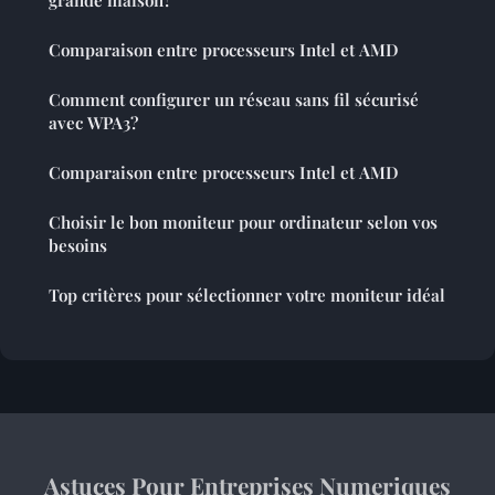
grande maison?
Comparaison entre processeurs Intel et AMD
Comment configurer un réseau sans fil sécurisé
avec WPA3?
Comparaison entre processeurs Intel et AMD
Choisir le bon moniteur pour ordinateur selon vos
besoins
Top critères pour sélectionner votre moniteur idéal
Astuces Pour Entreprises Numeriques