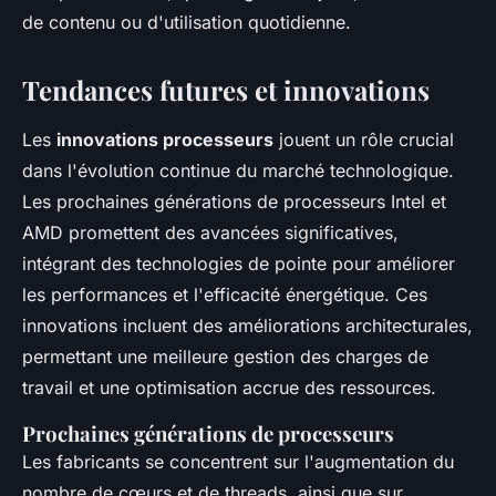
de contenu ou d'utilisation quotidienne.
Tendances futures et innovations
Les
innovations processeurs
jouent un rôle crucial
dans l'évolution continue du marché technologique.
Les prochaines générations de processeurs Intel et
AMD promettent des avancées significatives,
intégrant des technologies de pointe pour améliorer
les performances et l'efficacité énergétique. Ces
innovations incluent des améliorations architecturales,
permettant une meilleure gestion des charges de
travail et une optimisation accrue des ressources.
Prochaines générations de processeurs
Les fabricants se concentrent sur l'augmentation du
nombre de cœurs et de threads, ainsi que sur